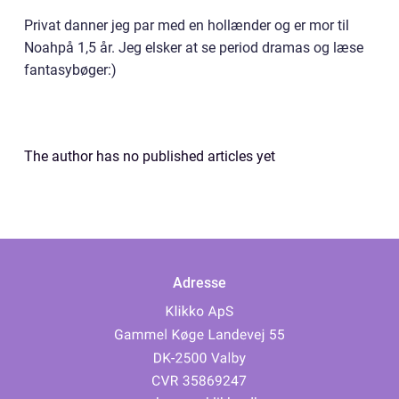
Privat danner jeg par med en hollænder og er mor til
Noahpå 1,5 år. Jeg elsker at se period dramas og læse
fantasybøger:)
The author has no published articles yet
Adresse