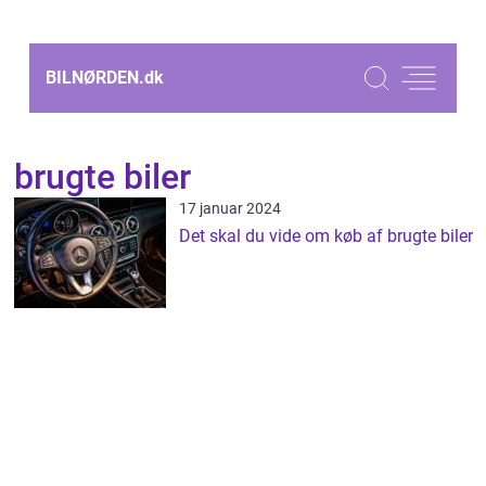
BILNØRDEN.
dk
brugte biler
17 januar 2024
Det skal du vide om køb af brugte biler