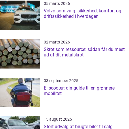
05 marts 2026
Volvo som valg: sikkerhed, komfort og
driftssikkerhed i hverdagen
02 marts 2026
Skrot som ressource: sådan får du mest
ud af dit metalskrot
03 september 2025
El scooter: din guide til en grønnere
mobilitet
15 august 2025
Stort udvalg af brugte biler til salg