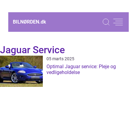
BILNØRDEN.
dk
Jaguar Service
05 marts 2025
Optimal Jaguar service: Pleje og
vedligeholdelse