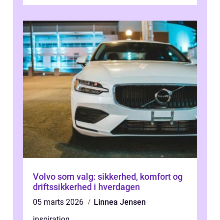
være ...
Volvo som valg: sikkerhed, komfort og
driftssikkerhed i hverdagen
05 marts 2026
Linnea Jensen
inspiration