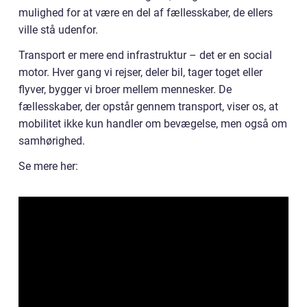
mulighed for at være en del af fællesskaber, de ellers
ville stå udenfor.
Transport er mere end infrastruktur – det er en social
motor. Hver gang vi rejser, deler bil, tager toget eller
flyver, bygger vi broer mellem mennesker. De
fællesskaber, der opstår gennem transport, viser os, at
mobilitet ikke kun handler om bevægelse, men også om
samhørighed.
Se mere her: