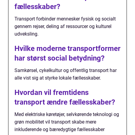
fællesskaber?
Transport forbinder mennesker fysisk og socialt
gennem rejser, deling af ressourcer og kulturel
udveksling.
Hvilke moderne transportformer
har størst social betydning?
Samkørsel, cykelkultur og offentlig transport har
alle vist sig at styrke lokale fællesskaber.
Hvordan vil fremtidens
transport ændre fællesskaber?
Med elektriske køretøjer, selvkørende teknologi og
grøn mobilitet vil transport skabe mere
inkluderende og bæredygtige fællesskaber