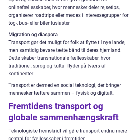
onlinefællesskaber, hvor mennesker deler rejsetips,
organiserer roadtrips eller mødes i interessegrupper for
tog-, bus- eller bilentusiaster.
Migration og diaspora
Transport gør det muligt for folk at flytte til nye lande,
men samtidig bevare tætte bånd til deres hjemland.
Dette skaber transnationale fællesskaber, hvor
traditioner, sprog og kultur flyder på tværs af
kontinenter.
Transport er dermed en social teknologi, der bringer
mennesker tættere sammen – fysisk og digitalt.
Fremtidens transport og
globale sammenhængskraft
Teknologiske fremskridt vil gøre transport endnu mere
central for fællesskaber i fremtiden.