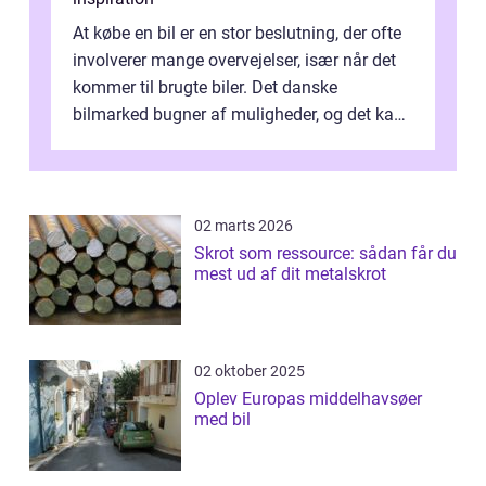
At købe en bil er en stor beslutning, der ofte
involverer mange overvejelser, især når det
kommer til brugte biler. Det danske
bilmarked bugner af muligheder, og det kan
være ...
02 marts 2026
Skrot som ressource: sådan får du
mest ud af dit metalskrot
02 oktober 2025
Oplev Europas middelhavsøer
med bil