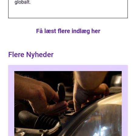
globalt.
Få læst flere indlæg her
Flere Nyheder