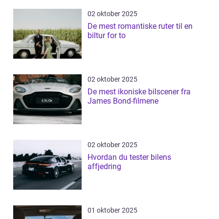
02 oktober 2025
De mest romantiske ruter til en
biltur for to
02 oktober 2025
De mest ikoniske bilscener fra
James Bond-filmene
02 oktober 2025
Hvordan du tester bilens
affjedring
01 oktober 2025