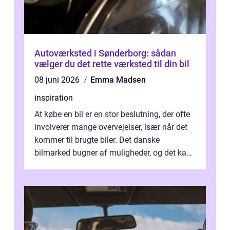
Autoværksted i Sønderborg: sådan
vælger du det rette værksted til din bil
08 juni 2026
Emma Madsen
inspiration
At købe en bil er en stor beslutning, der ofte
involverer mange overvejelser, især når det
kommer til brugte biler. Det danske
bilmarked bugner af muligheder, og det kan
være ...