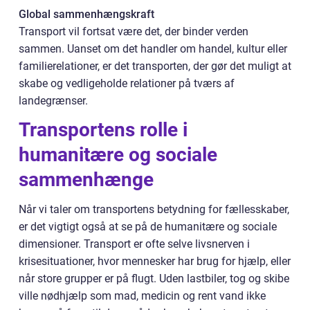
Global sammenhængskraft
Transport vil fortsat være det, der binder verden
sammen. Uanset om det handler om handel, kultur eller
familierelationer, er det transporten, der gør det muligt at
skabe og vedligeholde relationer på tværs af
landegrænser.
Transportens rolle i
humanitære og sociale
sammenhænge
Når vi taler om transportens betydning for fællesskaber,
er det vigtigt også at se på de humanitære og sociale
dimensioner. Transport er ofte selve livsnerven i
krisesituationer, hvor mennesker har brug for hjælp, eller
når store grupper er på flugt. Uden lastbiler, tog og skibe
ville nødhjælp som mad, medicin og rent vand ikke