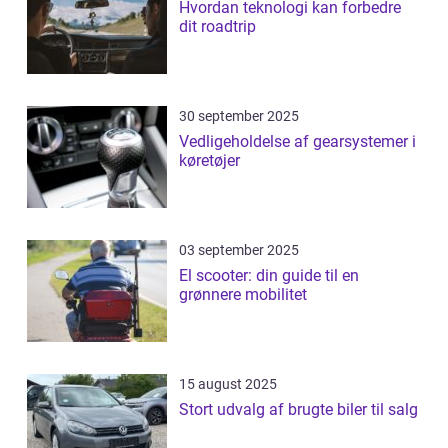
Hvordan teknologi kan forbedre
dit roadtrip
30 september 2025
Vedligeholdelse af gearsystemer i
køretøjer
03 september 2025
El scooter: din guide til en
grønnere mobilitet
15 august 2025
Stort udvalg af brugte biler til salg