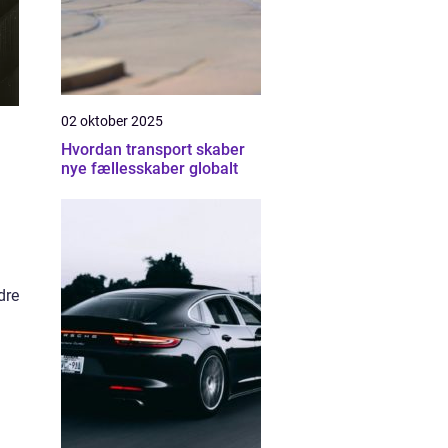
02 oktober 2025
Hvordan transport skaber
nye fællesskaber globalt
dre