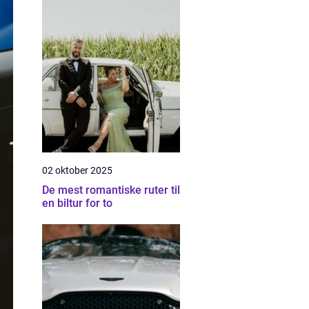
02 oktober 2025
De mest romantiske ruter til
en biltur for to