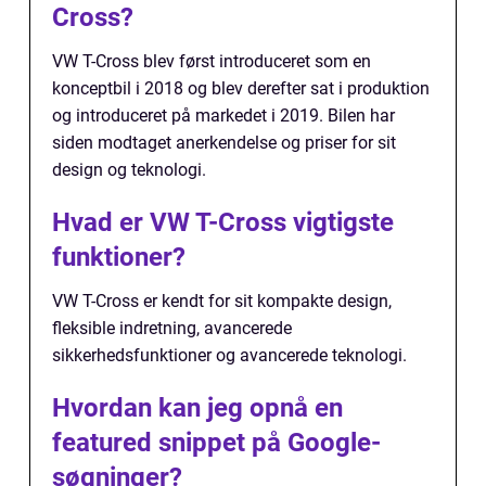
Cross?
VW T-Cross blev først introduceret som en
konceptbil i 2018 og blev derefter sat i produktion
og introduceret på markedet i 2019. Bilen har
siden modtaget anerkendelse og priser for sit
design og teknologi.
Hvad er VW T-Cross vigtigste
funktioner?
VW T-Cross er kendt for sit kompakte design,
fleksible indretning, avancerede
sikkerhedsfunktioner og avancerede teknologi.
Hvordan kan jeg opnå en
featured snippet på Google-
søgninger?