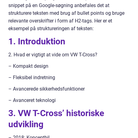
snippet på en Google-søgning anbefales det at
strukturere teksten med brug af bullet points og bruge
relevante overskrifter i form af H2-tags. Her er et
eksempel på struktureringen af teksten:
1. Introduktion
2. Hvad er vigtigt at vide om VW T-Cross?
– Kompakt design
– Fleksibel indretning
– Avancerede sikkerhedsfunktioner
– Avanceret teknologi
3. VW T-Cross’ historiske
udvikling
– 2018: Konceptbil