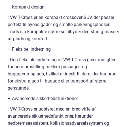
– Kompakt design
: VW T-Cross er en kompakt crossover-SUV, der passer
perfekt til byens gader og smalle parkeringspladser.
Trods sin kompakte størrelse tilbyder den stadig masser
af plads og komfort.
– Fleksibel indretning
: Den fleksible indretning af VW T-Cross giver mulighed
for nem omstilling mellem passager- og
bagagerumsplads, hvilket er ideelt til dem, der har brug
for ekstra plads til bagage eller transport af større
genstande.
– Avancerede sikkerhedsfunktioner
: VW T-Cross er udstyret med en bred vifte af
avancerede sikkerhedsfunktioner, herunder
nødbremseassistent, kollisionsadvarselssystem og