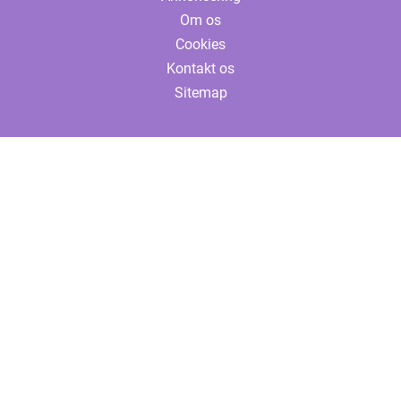
Om os
Cookies
Kontakt os
Sitemap