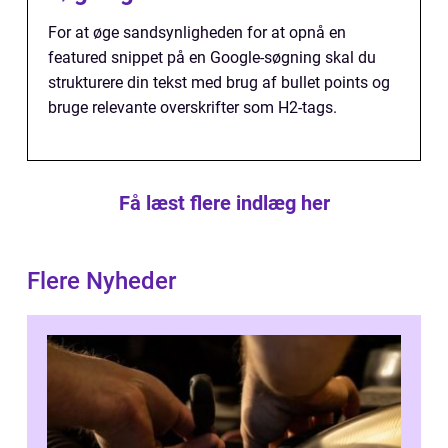
For at øge sandsynligheden for at opnå en
featured snippet på en Google-søgning skal du
strukturere din tekst med brug af bullet points og
bruge relevante overskrifter som H2-tags.
Få læst flere indlæg her
Flere Nyheder