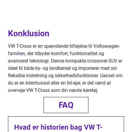
Konklusion
VW T-Cross er en spændende tilføjelse til Volkswagen-
familien, der tilbyder komfort, funktionalitet og
avanceret teknologi. Denne kompakte crossover-SUV er
ideel til både by- og landkørsel og imponerer med sin
fleksible indretning og sikkerhedsfunktioner. Uanset om
du er en bilentusiast eller en bil-ejer, er det værd at
overveje VW T-Cross som din næste køretøj.
FAQ
Hvad er historien bag VW T-