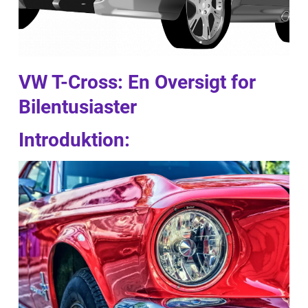
VW T-Cross: En Oversigt for
Bilentusiaster
Introduktion: