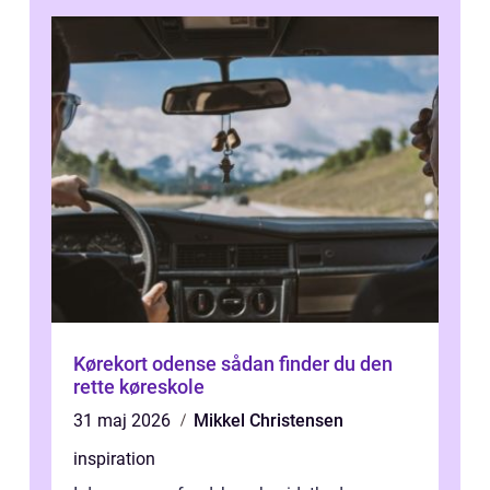
Kørekort odense sådan finder du den
rette køreskole
31 maj 2026
Mikkel Christensen
inspiration