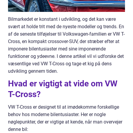
Bilmarkedet er konstant i udvikling, og det kan være
svært at holde trit med de nyeste modeller og trends. En
af de seneste tilføjelser til Volkswagen-familien er VW T-
Cross, en kompakt crossover-SUV, der stræber efter at
imponere bilentusiaster med sine imponerende
funktioner og ydeevne. I denne artikel vil vi udforske det
væsentlige ved VW T-Cross og tage et kig på dens
udvikling gennem tiden.
Hvad er vigtigt at vide om VW
T-Cross?
VW T-Cross er designet til at imødekomme forskellige
behov hos moderne bilentusiaster. Her er nogle
nøglepunkter, der er vigtige at kende, når man overvejer
denne bil: