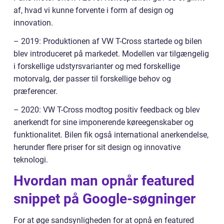
af, hvad vi kunne forvente i form af design og
innovation.
– 2019: Produktionen af VW T-Cross startede og bilen
blev introduceret på markedet. Modellen var tilgængelig
i forskellige udstyrsvarianter og med forskellige
motorvalg, der passer til forskellige behov og
præferencer.
– 2020: VW T-Cross modtog positiv feedback og blev
anerkendt for sine imponerende køreegenskaber og
funktionalitet. Bilen fik også international anerkendelse,
herunder flere priser for sit design og innovative
teknologi.
Hvordan man opnår featured
snippet på Google-søgninger
For at øge sandsynligheden for at opnå en featured