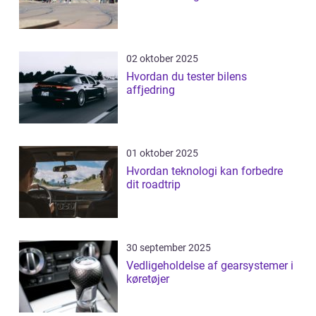
02 oktober 2025
Hvordan du tester bilens
affjedring
01 oktober 2025
Hvordan teknologi kan forbedre
dit roadtrip
30 september 2025
Vedligeholdelse af gearsystemer i
køretøjer