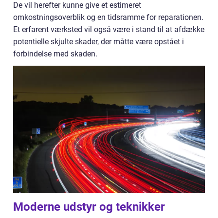
De vil herefter kunne give et estimeret
omkostningsoverblik og en tidsramme for reparationen.
Et erfarent værksted vil også være i stand til at afdække
potentielle skjulte skader, der måtte være opstået i
forbindelse med skaden.
Moderne udstyr og teknikker