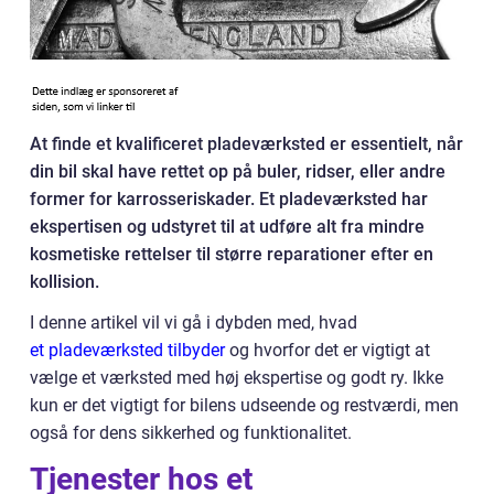
At finde et kvalificeret pladeværksted er essentielt, når
din bil skal have rettet op på buler, ridser, eller andre
former for karrosseriskader. Et pladeværksted har
ekspertisen og udstyret til at udføre alt fra mindre
kosmetiske rettelser til større reparationer efter en
kollision.
I denne artikel vil vi gå i dybden med, hvad
et pladeværksted tilbyder
og hvorfor det er vigtigt at
vælge et værksted med høj ekspertise og godt ry. Ikke
kun er det vigtigt for bilens udseende og restværdi, men
også for dens sikkerhed og funktionalitet.
Tjenester hos et