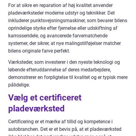
For at sikre en reparation af høj kvalitet anvender
pladeværksteder moderne udstyr og teknikker. Det
inkluderer punktsvejsningsmaskiner, som bevarer bilens
oprindelige styrke efter fjernelse eller udskiftning af
karrosseridele, og avancerede farvematchende
systemer, der sikrer, at nye malingstilføjelser matcher
bilens originale farve perfekt.
Værksteder, som investerer i den nyeste teknologi og
løbende efteruddannelse af deres medarbejdere,
demonstrerer en forpligtelse til kvalitet og er typisk mere
pålidelige.
Vælg et certificeret
pladeværksted
Certificering er et mærke af tillid og kompetence i
autobranchen. Det er et bevis på, at et pladeværksted