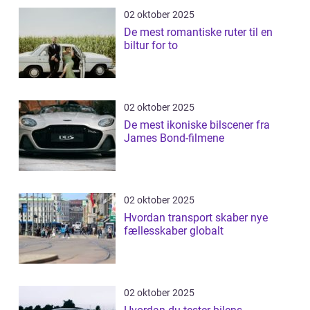
02 oktober 2025
De mest romantiske ruter til en
biltur for to
02 oktober 2025
De mest ikoniske bilscener fra
James Bond-filmene
02 oktober 2025
Hvordan transport skaber nye
fællesskaber globalt
02 oktober 2025