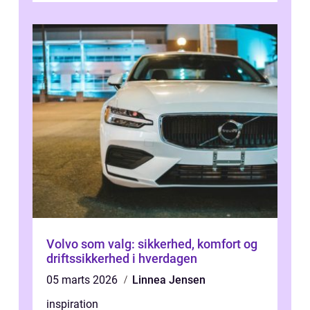
Volvo som valg: sikkerhed, komfort og
driftssikkerhed i hverdagen
05 marts 2026
Linnea Jensen
inspiration