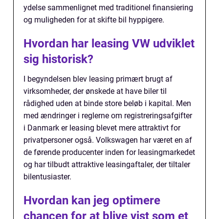
ydelse sammenlignet med traditionel finansiering
og muligheden for at skifte bil hyppigere.
Hvordan har leasing VW udviklet
sig historisk?
I begyndelsen blev leasing primært brugt af
virksomheder, der ønskede at have biler til
rådighed uden at binde store beløb i kapital. Men
med ændringer i reglerne om registreringsafgifter
i Danmark er leasing blevet mere attraktivt for
privatpersoner også. Volkswagen har været en af
de førende producenter inden for leasingmarkedet
og har tilbudt attraktive leasingaftaler, der tiltaler
bilentusiaster.
Hvordan kan jeg optimere
chancen for at blive vist som et