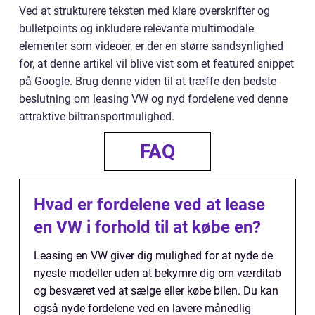
Ved at strukturere teksten med klare overskrifter og
bulletpoints og inkludere relevante multimodale
elementer som videoer, er der en større sandsynlighed
for, at denne artikel vil blive vist som et featured snippet
på Google. Brug denne viden til at træffe den bedste
beslutning om leasing VW og nyd fordelene ved denne
attraktive biltransportmulighed.
FAQ
Hvad er fordelene ved at lease
en VW i forhold til at købe en?
Leasing en VW giver dig mulighed for at nyde de
nyeste modeller uden at bekymre dig om værditab
og besværet ved at sælge eller købe bilen. Du kan
også nyde fordelene ved en lavere månedlig