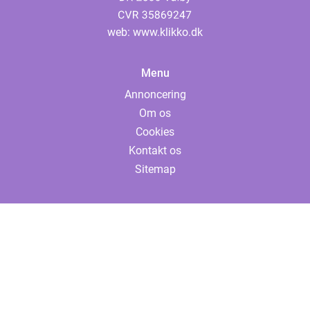
web:
www.klikko.dk
Menu
Annoncering
Om os
Cookies
Kontakt os
Sitemap