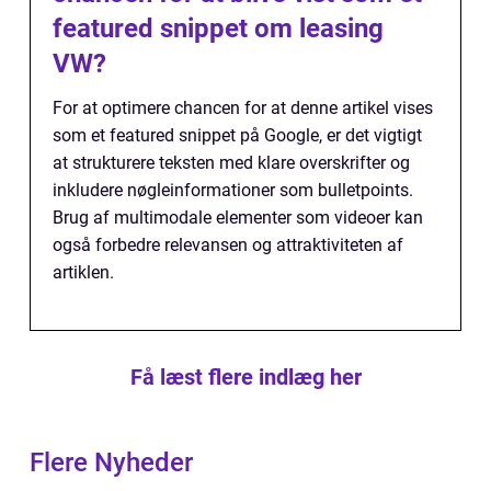
featured snippet om leasing
VW?
For at optimere chancen for at denne artikel vises
som et featured snippet på Google, er det vigtigt
at strukturere teksten med klare overskrifter og
inkludere nøgleinformationer som bulletpoints.
Brug af multimodale elementer som videoer kan
også forbedre relevansen og attraktiviteten af
artiklen.
Få læst flere indlæg her
Flere Nyheder