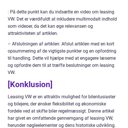
: På dette punkt kan du indsætte en video om leasing
VW. Det er værdifuldt at inkludere multimodalt indhold
som videoer, da det kan øge relevansen og
attraktiviteten af artiklen.
– Afslutningen af artiklen: Afslut artiklen med en kort
opsummering af de vigtigste punkter og en opfordring
til handling. Dette vil hjælpe med at engagere læserne
og opfordre dem til at træffe beslutninger om leasing
VW.
[Konklusion]
Leasing VW er en attraktiv mulighed for bilentusiaster
og bilejere, der ønsker fleksibilitet og økonomiske
fordele ved at skifte biler regelmæssigt. Denne artikel
har givet en omfattende gennemgang af leasing VW,
herunder nøgleelementer og dens historiske udvikling.