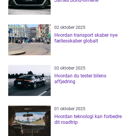
James Bond-filmene
02 oktober 2025
Hvordan transport skaber nye
fællesskaber globalt
02 oktober 2025
Hvordan du tester bilens
affjedring
01 oktober 2025
Hvordan teknologi kan forbedre
dit roadtrip