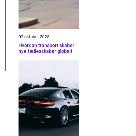
02 oktober 2025
Hvordan transport skaber
nye fællesskaber globalt