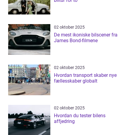
biltur for to
02 oktober 2025
De mest ikoniske bilscener fra
James Bond-filmene
02 oktober 2025
Hvordan transport skaber nye
fællesskaber globalt
02 oktober 2025
Hvordan du tester bilens
affjedring