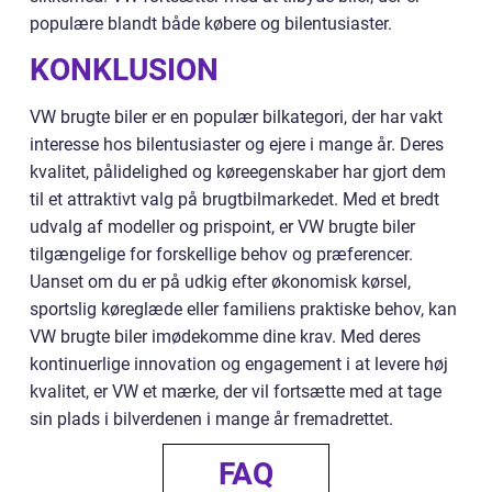
populære blandt både købere og bilentusiaster.
KONKLUSION
VW brugte biler er en populær bilkategori, der har vakt
interesse hos bilentusiaster og ejere i mange år. Deres
kvalitet, pålidelighed og køreegenskaber har gjort dem
til et attraktivt valg på brugtbilmarkedet. Med et bredt
udvalg af modeller og prispoint, er VW brugte biler
tilgængelige for forskellige behov og præferencer.
Uanset om du er på udkig efter økonomisk kørsel,
sportslig køreglæde eller familiens praktiske behov, kan
VW brugte biler imødekomme dine krav. Med deres
kontinuerlige innovation og engagement i at levere høj
kvalitet, er VW et mærke, der vil fortsætte med at tage
sin plads i bilverdenen i mange år fremadrettet.
FAQ