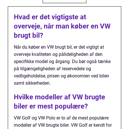
Hvad er det vigtigste at
overveje, når man køber en VW
brugt bil?
Når du køber en VW brugt bil, er det vigtigt at
overveje kvaliteten og pålideligheden af den
specifikke model og årgang. Du bør også tænke
på tilgængeligheden af reservedele og
vedligeholdelse, prisen og økonomien ved bilen
samt sikkerheden.
Hvilke modeller af VW brugte
biler er mest populære?
VW Golf og VW Polo er to af de mest populære
modeller af VW brugte biler. VW Golf er kendt for