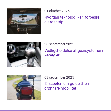
01 oktober 2025
Hvordan teknologi kan forbedre
dit roadtrip
30 september 2025
Vedligeholdelse af gearsystemer i
køretøjer
03 september 2025
El scooter: din guide til en
grønnere mobilitet