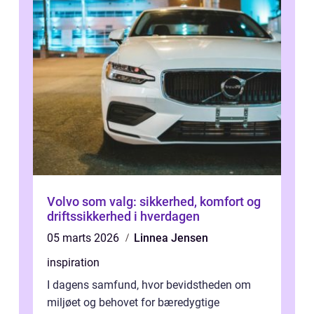
Volvo som valg: sikkerhed, komfort og
driftssikkerhed i hverdagen
05 marts 2026
Linnea Jensen
inspiration
I dagens samfund, hvor bevidstheden om
miljøet og behovet for bæredygtige