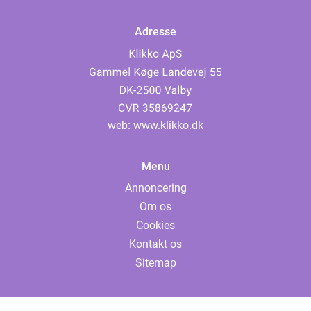
Adresse
web:
www.klikko.dk
Menu
Annoncering
Om os
Cookies
Kontakt os
Sitemap