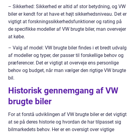
– Sikkerhed: Sikkerhed er altid af stor betydning, og VW
biler er kendt for at have et højt sikkerhedsniveau. Det er
vigtigt at forskningssikkerhedsfunktioner og rating på
de specifikke modeller af VW brugte biler, man overvejer
at købe.
– Valg af model: VW brugte biler findes i et bredt udvalg
af modeller og typer, der passer til forskellige behov og
præferencer. Det er vigtigt at overveje ens personlige
behov og budget, når man vælger den rigtige VW brugte
bil.
Historisk gennemgang af VW
brugte biler
For at forstå udviklingen af VW brugte biler er det vigtigt
at se på deres historie og hvordan de har tilpasset sig
bilmarkedets behov. Her er en oversigt over vigtige