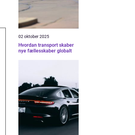
02 oktober 2025
Hvordan transport skaber
nye fællesskaber globalt