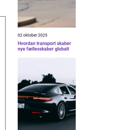
02 oktober 2025
Hvordan transport skaber
nye fællesskaber globalt