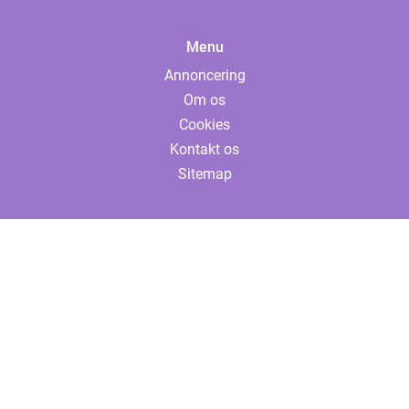
Menu
Annoncering
Om os
Cookies
Kontakt os
Sitemap