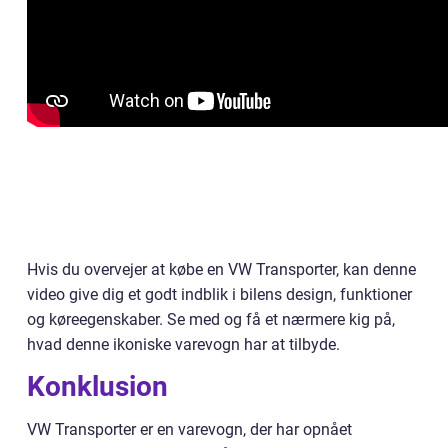
Hvis du overvejer at købe en VW Transporter, kan denne
video give dig et godt indblik i bilens design, funktioner
og køreegenskaber. Se med og få et nærmere kig på,
hvad denne ikoniske varevogn har at tilbyde.
Konklusion
VW Transporter er en varevogn, der har opnået