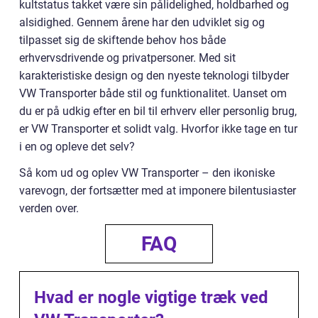
kultstatus takket være sin pålidelighed, holdbarhed og
alsidighed. Gennem årene har den udviklet sig og
tilpasset sig de skiftende behov hos både
erhvervsdrivende og privatpersoner. Med sit
karakteristiske design og den nyeste teknologi tilbyder
VW Transporter både stil og funktionalitet. Uanset om
du er på udkig efter en bil til erhverv eller personlig brug,
er VW Transporter et solidt valg. Hvorfor ikke tage en tur
i en og opleve det selv?
Så kom ud og oplev VW Transporter – den ikoniske
varevogn, der fortsætter med at imponere bilentusiaster
verden over.
FAQ
Hvad er nogle vigtige træk ved