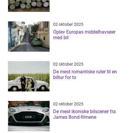
02 oktober 2025
Oplev Europas middelhavsøer
med bil
02 oktober 2025
De mest romantiske ruter til en
biltur for to
02 oktober 2025
De mest ikoniske bilscener fra
James Bond-filmene