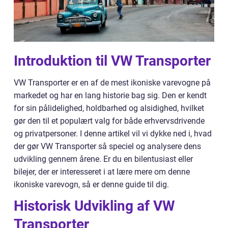
Introduktion til VW Transporter
VW Transporter er en af de mest ikoniske varevogne på
markedet og har en lang historie bag sig. Den er kendt
for sin pålidelighed, holdbarhed og alsidighed, hvilket
gør den til et populært valg for både erhvervsdrivende
og privatpersoner. I denne artikel vil vi dykke ned i, hvad
der gør VW Transporter så speciel og analysere dens
udvikling gennem årene. Er du en bilentusiast eller
bilejer, der er interesseret i at lære mere om denne
ikoniske varevogn, så er denne guide til dig.
Historisk Udvikling af VW
Transporter