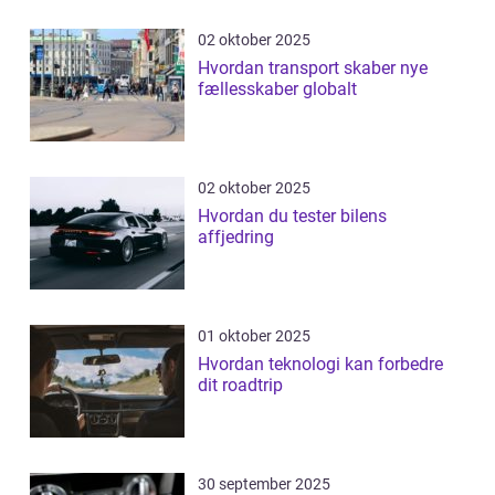
02 oktober 2025
Hvordan transport skaber nye
fællesskaber globalt
02 oktober 2025
Hvordan du tester bilens
affjedring
01 oktober 2025
Hvordan teknologi kan forbedre
dit roadtrip
30 september 2025