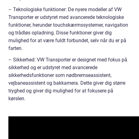
– Teknologiske funktioner: De nyere modeller af VW
Transporter er udstyret med avancerede teknologiske
funktioner, herunder touchskærmssystemer, navigation
og trådløs opladning. Disse funktioner giver dig
mulighed for at være fuldt forbundet, selv når du er på
farten.
– Sikkerhed: VW Transporter er designet med fokus på
sikkerhed og er udstyret med avancerede
sikkerhedsfunktioner som nødbremseassistent,
vejbaneassistent og bakkamera. Dette giver dig større
tryghed og giver dig mulighed for at fokusere på
kørslen.