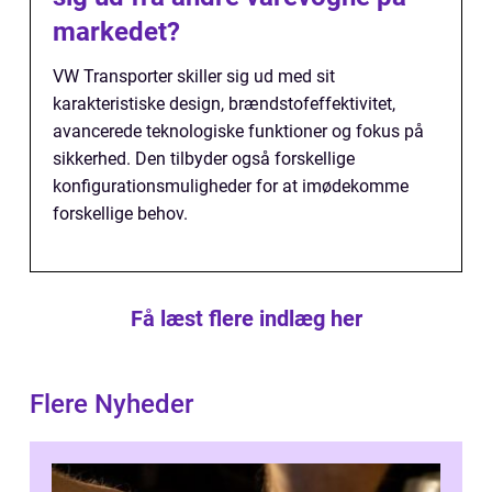
markedet?
VW Transporter skiller sig ud med sit
karakteristiske design, brændstofeffektivitet,
avancerede teknologiske funktioner og fokus på
sikkerhed. Den tilbyder også forskellige
konfigurationsmuligheder for at imødekomme
forskellige behov.
Få læst flere indlæg her
Flere Nyheder