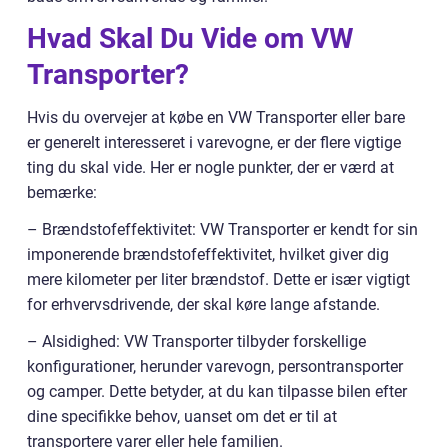
Hvad Skal Du Vide om VW
Transporter?
Hvis du overvejer at købe en VW Transporter eller bare
er generelt interesseret i varevogne, er der flere vigtige
ting du skal vide. Her er nogle punkter, der er værd at
bemærke:
– Brændstofeffektivitet: VW Transporter er kendt for sin
imponerende brændstofeffektivitet, hvilket giver dig
mere kilometer per liter brændstof. Dette er især vigtigt
for erhvervsdrivende, der skal køre lange afstande.
– Alsidighed: VW Transporter tilbyder forskellige
konfigurationer, herunder varevogn, persontransporter
og camper. Dette betyder, at du kan tilpasse bilen efter
dine specifikke behov, uanset om det er til at
transportere varer eller hele familien.