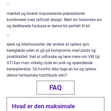
–
mærket og leverer imponerende præstationer
kombineret med stilfuldt design. Med sin historiske arv
og dedikerede fanbase er denne bil perfekt til bil
–
ejere og bilentusiaster, der ønsker at opleve sjov
køreglæde uden at gå på kompromis med plads og
praktikalitet. Ved at udforske og lære mere om VW Up
GTI kan man virkelig nyde en unik og spændende
køreoplevelse. Så hvorfor ikke tage en tur og opleve
denne fantastiske hatchback selv?
FAQ
Hvad er den maksimale