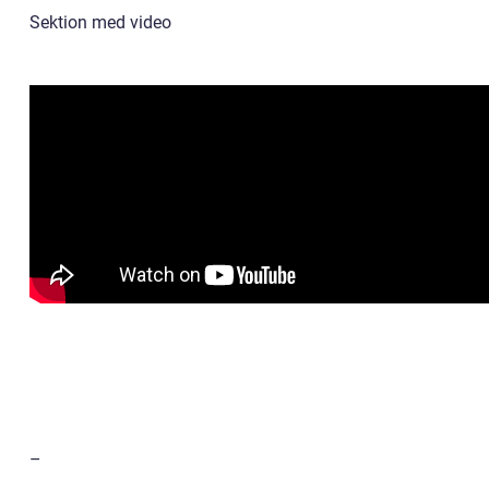
Sektion med video
–