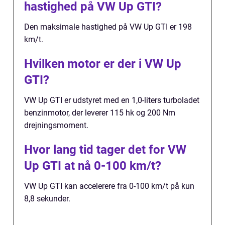
hastighed på VW Up GTI?
Den maksimale hastighed på VW Up GTI er 198
km/t.
Hvilken motor er der i VW Up
GTI?
VW Up GTI er udstyret med en 1,0-liters turboladet
benzinmotor, der leverer 115 hk og 200 Nm
drejningsmoment.
Hvor lang tid tager det for VW
Up GTI at nå 0-100 km/t?
VW Up GTI kan accelerere fra 0-100 km/t på kun
8,8 sekunder.