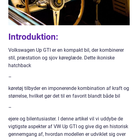
Introduktion:
Volkswagen Up GTI er en kompakt bil, der kombinerer
stil, præstation og sjov køreglæde. Dette ikoniske
hatchback
–
køretøj tilbyder en imponerende kombination af kraft og
størrelse, hvilket gør det til en favorit blandt både bil
–
ejere og bilentusiaster. I denne artikel vil vi uddybe de
vigtigste aspekter af VW Up GTI og give dig en historisk
gennemgang af, hvordan modellen er udviklet sig over