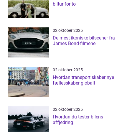
biltur for to
02 oktober 2025
De mest ikoniske bilscener fra
James Bond-filmene
02 oktober 2025
Hvordan transport skaber nye
fællesskaber globalt
02 oktober 2025
Hvordan du tester bilens
affjedring