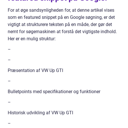
For at øge sandsynligheden for, at denne artikel vises
som en featured snippet på en Google søgning, er det
vigtigt at strukturere teksten på en måde, der gør det
nemt for søgemaskinen at forstå det vigtigste indhold.
Her er en mulig struktur:
–
–
Præsentation af VW Up GTI
–
Bulletpoints med specifikationer og funktioner
–
Historisk udvikling af VW Up GTI
–