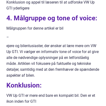
Konklusion og appel til læseren til at udforske VW Up
GTI yderligere
4. Målgruppe og tone of voice:
Målgruppen for denne artikel er bil
–
ejere og bilentusiaster, der ønsker at lære mere om VW
Up GTI. Vi vælger en informativ tone of voice for at give
alle de nødvendige oplysninger på en letforståelig
måde. Artiklen vil fokusere på faktuelle og tekniske
detaljer, samtidig med at den fremhæver de spændende
aspekter af bilen.
Konklusion:
VW Up GTI er mere end bare en kompakt bil. Den er et
ikon inden for GTI