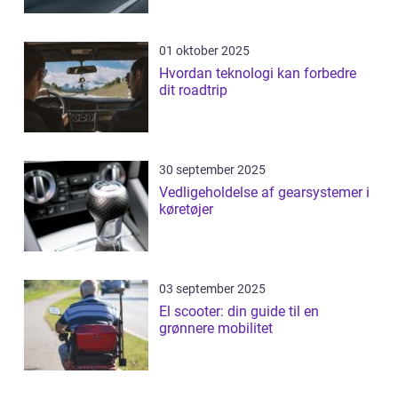
01 oktober 2025
Hvordan teknologi kan forbedre
dit roadtrip
30 september 2025
Vedligeholdelse af gearsystemer i
køretøjer
03 september 2025
El scooter: din guide til en
grønnere mobilitet