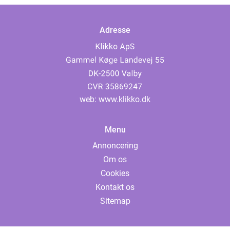
Adresse
web:
www.klikko.dk
Menu
Annoncering
Om os
Cookies
Kontakt os
Sitemap