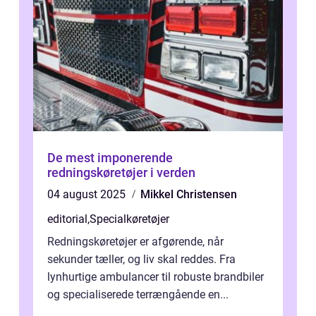
De mest imponerende
redningskøretøjer i verden
04 august 2025
Mikkel Christensen
editorial
,
Specialkøretøjer
Redningskøretøjer er afgørende, når
sekunder tæller, og liv skal reddes. Fra
lynhurtige ambulancer til robuste brandbiler
og specialiserede terrængående en...