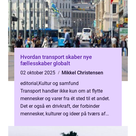
Hvordan transport skaber nye
fællesskaber globalt
02 oktober 2025
Mikkel Christensen
editorial
,
Kultur og samfund
Transport handler ikke kun om at flytte
mennesker og varer fra ét sted til et andet.
Det er også en drivkraft, der forbinder
mennesker, kulturer og ideer på tværs af
græ...