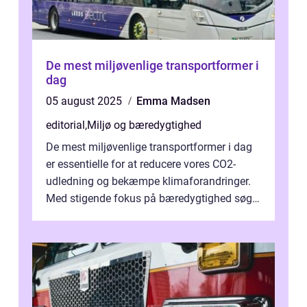
De mest miljøvenlige transportformer i
dag
05 august 2025
Emma Madsen
editorial
,
Miljø og bæredygtighed
De mest miljøvenlige transportformer i dag
er essentielle for at reducere vores CO2-
udledning og bekæmpe klimaforandringer.
Med stigende fokus på bæredygtighed søger
b&...