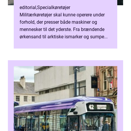
editorial
,
Specialkøretøjer
Militærkøretøjer skal kunne operere under
forhold, der presser både maskiner og
mennesker til det yderste. Fra brændende
ørkensand til arktiske ismarker og sumpe...