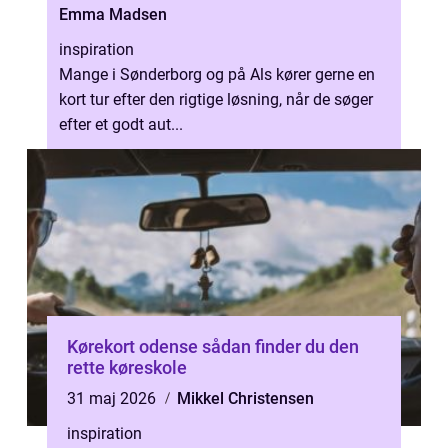
Emma Madsen
inspiration
Mange i Sønderborg og på Als kører gerne en
kort tur efter den rigtige løsning, når de søger
efter et godt aut...
Kørekort odense sådan finder du den
rette køreskole
31 maj 2026
Mikkel Christensen
inspiration