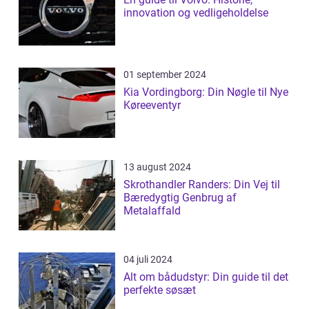
innovation og vedligeholdelse
01 september 2024
Kia Vordingborg: Din Nøgle til Nye
Køreeventyr
13 august 2024
Skrothandler Randers: Din Vej til
Bæredygtig Genbrug af
Metalaffald
04 juli 2024
Alt om bådudstyr: Din guide til det
perfekte søsæt