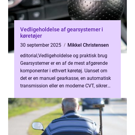
Vedligeholdelse af gearsystemer i
køretøjer
30 september 2025
Mikkel Christensen
editorial
,
Vedligeholdelse og praktisk brug
Gearsystemer er en af de mest afgørende
komponenter i ethvert køretøj. Uanset om
det er en manuel gearkasse, en automatisk
transmission eller en moderne CVT, sikrer
gearsystemet, ...