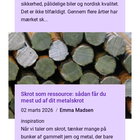
sikkerhed, pålidelige biler og nordisk kvalitet.
Det er ikke tilfældigt. Gennem flere årtier har
mærket sk...
Skrot som ressource: sådan får du
mest ud af dit metalskrot
02 marts 2026
Emma Madsen
inspiration
Når vi taler om skrot, tænker mange på
bunker af gammelt jern og metal, der bare