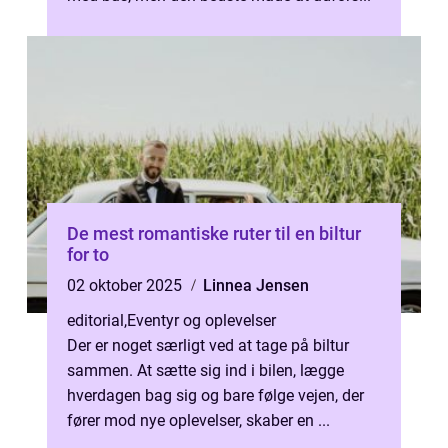
De mest romantiske ruter til en biltur
for to
02 oktober 2025
Linnea Jensen
editorial
,
Eventyr og oplevelser
Der er noget særligt ved at tage på biltur
sammen. At sætte sig ind i bilen, lægge
hverdagen bag sig og bare følge vejen, der
fører mod nye oplevelser, skaber en ...