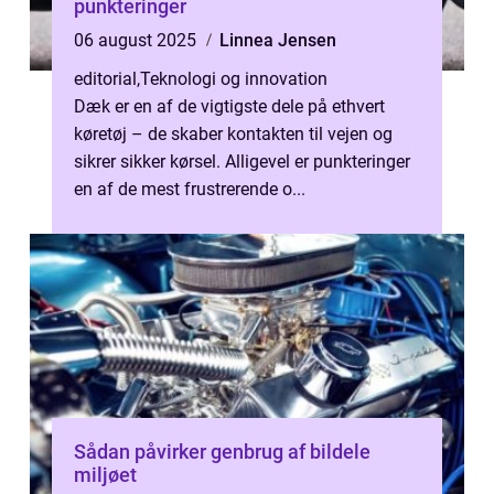
punkteringer
06 august 2025
Linnea Jensen
editorial
,
Teknologi og innovation
Dæk er en af de vigtigste dele på ethvert
køretøj – de skaber kontakten til vejen og
sikrer sikker kørsel. Alligevel er punkteringer
en af de mest frustrerende o...
Sådan påvirker genbrug af bildele
miljøet