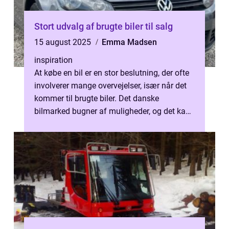
Stort udvalg af brugte biler til salg
15 august 2025
Emma Madsen
inspiration
At købe en bil er en stor beslutning, der ofte
involverer mange overvejelser, især når det
kommer til brugte biler. Det danske
bilmarked bugner af muligheder, og det kan
være ...